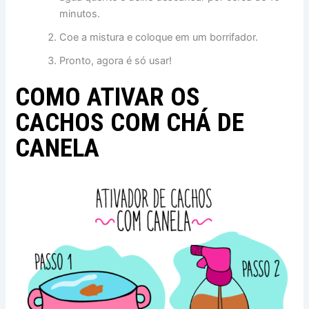
minutos.
Coe a mistura e coloque em um borrifador.
Pronto, agora é só usar!
COMO ATIVAR OS
CACHOS COM CHÁ DE
CANELA