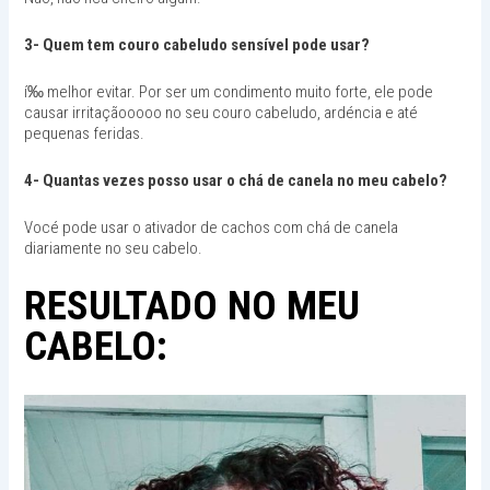
3- Quem tem couro cabeludo sensível pode usar?
í‰ melhor evitar. Por ser um condimento muito forte, ele pode
causar irritaçãooooo no seu couro cabeludo, ardéncia e até
pequenas feridas.
4- Quantas vezes posso usar o chá de canela no meu cabelo?
Vocé pode usar o ativador de cachos com chá de canela
diariamente no seu cabelo.
RESULTADO NO MEU
CABELO: