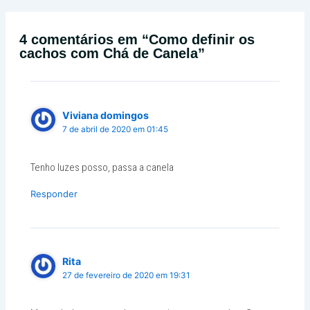
4 comentários em “Como definir os
cachos com Chá de Canela”
Viviana domingos
7 de abril de 2020 em 01:45
Tenho luzes posso, passa a canela
Responder
Rita
27 de fevereiro de 2020 em 19:31