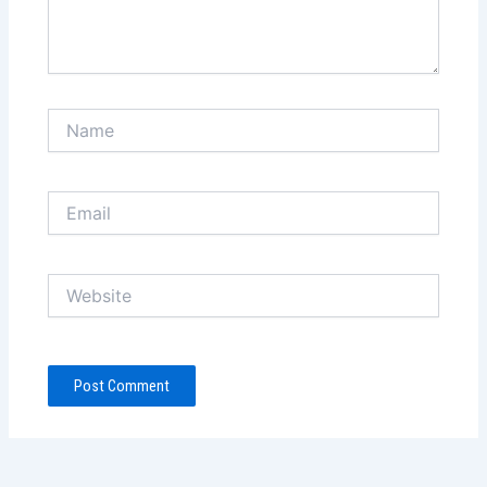
Name
Email
Website