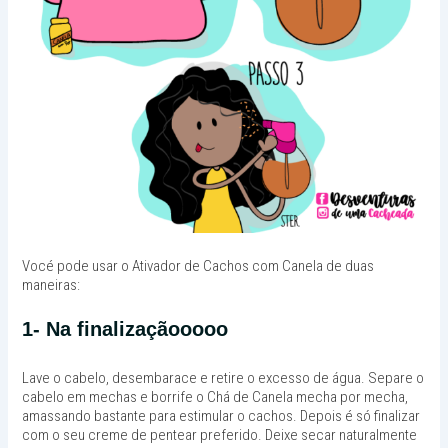
Vocé pode usar o Ativador de Cachos com Canela de duas
maneiras:
1- Na finalizaçãooooo
Lave o cabelo, desembarace e retire o excesso de água. Separe o
cabelo em mechas e borrife o Chá de Canela mecha por mecha,
amassando bastante para estimular o cachos. Depois é só finalizar
com o seu creme de pentear preferido. Deixe secar naturalmente