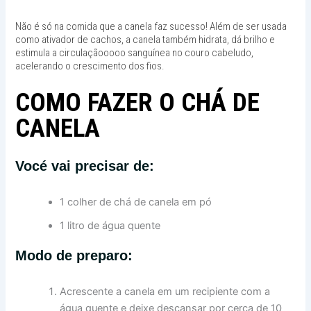
Não é só na comida que a canela faz sucesso! Além de ser usada
como ativador de cachos, a canela também hidrata, dá brilho e
estimula a circulaçãooooo sanguínea no couro cabeludo,
acelerando o crescimento dos fios.
COMO FAZER O CHÁ DE
CANELA
Vocé vai precisar de:
1 colher de chá de canela em pó
1 litro de água quente
Modo de preparo:
Acrescente a canela em um recipiente com a
água quente e deixe descansar por cerca de 10