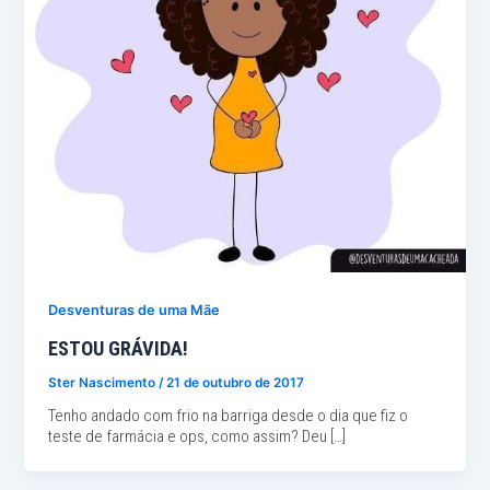
Desventuras de uma Mãe
ESTOU GRÁVIDA!
Ster Nascimento
/
21 de outubro de 2017
Tenho andado com frio na barriga desde o dia que fiz o
teste de farmácia e ops, como assim? Deu […]