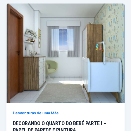
Desventuras de uma Mãe
DECORANDO O QUARTO DO BEBÉ PARTE I –
PAPEL DE PAREDE E PINTURA