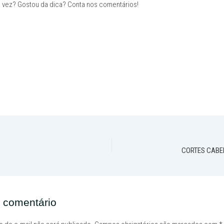
 vez? Gostou da dica? Conta nos comentários!
CORTES CABE
 comentário