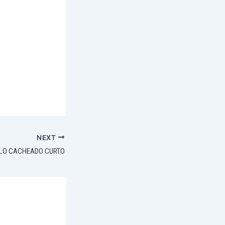
NEXT
LO CACHEADO CURTO