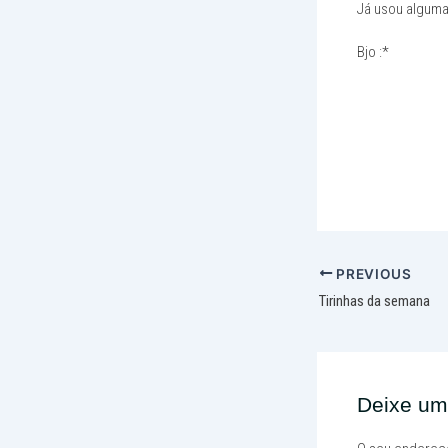
Já usou alguma
Bjo :*
PREVIOUS
Tirinhas da semana
Deixe um