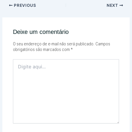
PREVIOUS
NEXT
Deixe um comentário
O seu endereço de e-mail não será publicado.
Campos
obrigatórios são marcados com
*
Digite
aqui...