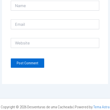
Name
Email
Website
Copyright © 2026 Desventuras de uma Cacheada | Powered by
Tema Astra