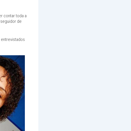
r contar toda a
 seguidor de
 entrevistados