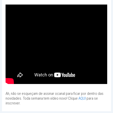
Ah, não se esqueçam de assinar ocanal para ficar por dentro das
novidades. Toda semana tem vídeo novo! Clique
AQUI
para se
inscrever.