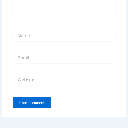
Name
Email
Website