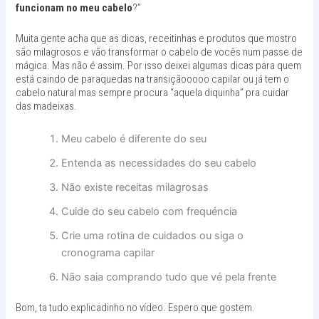
funcionam no meu cabelo
?”
Muita gente acha que as dicas, receitinhas e produtos que mostro
são milagrosos e vão transformar o cabelo de vocês num passe de
mágica. Mas não é assim. Por isso deixei algumas dicas para quem
está caindo de paraquedas na transiçãooooo capilar ou já tem o
cabelo natural mas sempre procura “aquela diquinha” pra cuidar
das madeixas.
Meu cabelo é diferente do seu
Entenda as necessidades do seu cabelo
Não existe receitas milagrosas
Cuide do seu cabelo com frequéncia
Crie uma rotina de cuidados ou siga o
cronograma capilar
Não saia comprando tudo que vé pela frente
Bom, ta tudo explicadinho no vídeo. Espero que gostem.