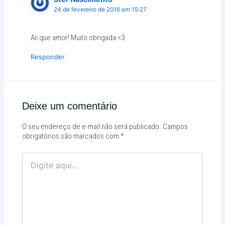
24 de fevereiro de 2016 em 15:27
Aii que amor! Muito obrigada <3
Responder
Deixe um comentário
O seu endereço de e-mail não será publicado.
Campos
obrigatórios são marcados com
*
Digite
aqui...