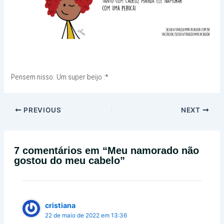
Pensem nisso. Um super beijo :*
PREVIOUS
NEXT
7 comentários em “Meu namorado não
gostou do meu cabelo”
cristiana
22 de maio de 2022 em 13:36