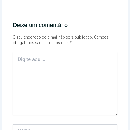
Deixe um comentário
O seu endereço de e-mail não será publicado.
Campos
obrigatórios são marcados com
*
Digite
aqui...
Name