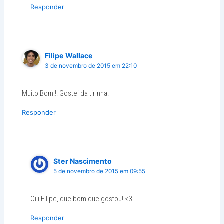
Responder
Filipe Wallace
3 de novembro de 2015 em 22:10
Muito Bom!!! Gostei da tirinha.
Responder
Ster Nascimento
5 de novembro de 2015 em 09:55
Oiii Filipe, que bom que gostou! <3
Responder