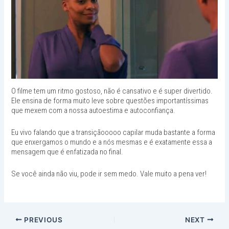
O filme tem um ritmo gostoso, não é cansativo e é super divertido.
Ele ensina de forma muito leve sobre questões importantíssimas
que mexem com a nossa autoestima e autoconfiança.
Eu vivo falando que a transiçãooooo capilar muda bastante a forma
que enxergamos o mundo e a nós mesmas e é exatamente essa a
mensagem que é enfatizada no final.
Se você ainda não viu, pode ir sem medo. Vale muito a pena ver!
PREVIOUS
NEXT