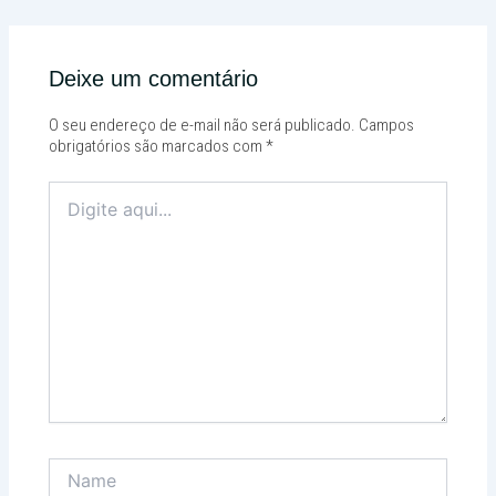
Deixe um comentário
O seu endereço de e-mail não será publicado.
Campos
obrigatórios são marcados com
*
Digite
aqui...
Name