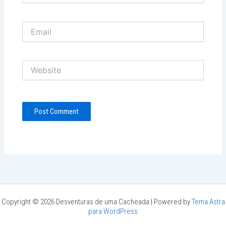
Email
Website
Copyright © 2026 Desventuras de uma Cacheada | Powered by
Tema Astra
para WordPress