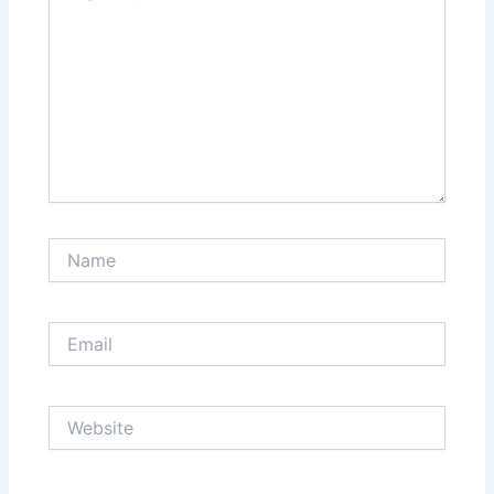
Name
Email
Website