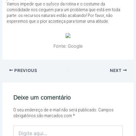
Vamos impedir que o sufoco da rotina e o costume da
comodidade nos ceguem para um problema que está em toda
parte: os recursos naturais estão acabando! Por favor, não
esperemos que o pior aconteça para tomar uma atitude.
Fonte: Google
PREVIOUS
NEXT
Deixe um comentário
O seu endereço de e-mail não será publicado.
Campos
obrigatórios são marcados com
*
Digite
aqui...