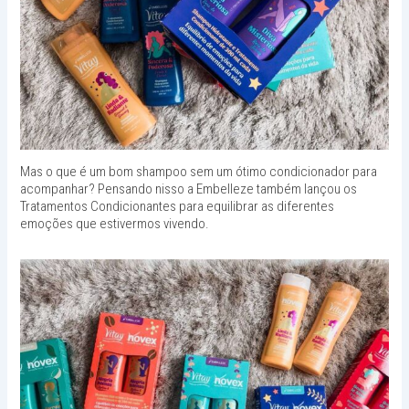
Mas o que é um bom shampoo sem um ótimo condicionador para
acompanhar? Pensando nisso a Embelleze também lançou os
Tratamentos Condicionantes para equilibrar as diferentes
emoções que estivermos vivendo.