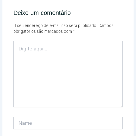
Deixe um comentário
O seu endereço de e-mail não será publicado.
Campos
obrigatórios são marcados com
*
Digite
aqui...
Name