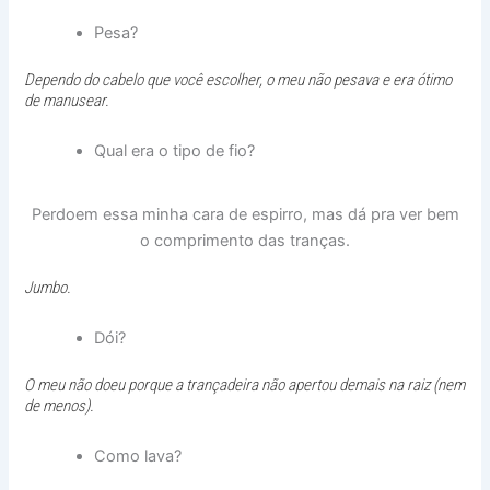
Pesa?
Dependo do cabelo que você escolher, o meu não pesava e era ótimo
de manusear.
Qual era o tipo de fio?
Perdoem essa minha cara de espirro, mas dá pra ver bem
o comprimento das tranças.
Jumbo.
Dói?
O meu não doeu porque a trançadeira não apertou demais na raiz (nem
de menos).
Como lava?