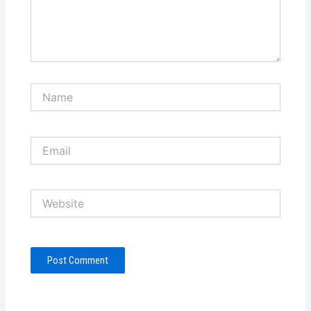
Name
Email
Website