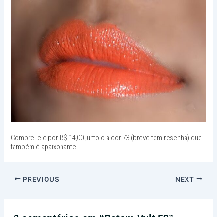
Comprei ele por R$ 14,00 junto o a cor 73 (breve tem resenha) que
também é apaixonante.
PREVIOUS
NEXT