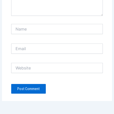
Name
Email
Website