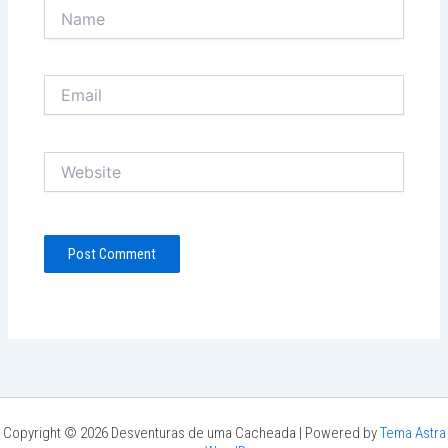
Name
Email
Website
Copyright © 2026 Desventuras de uma Cacheada | Powered by
Tema Astra