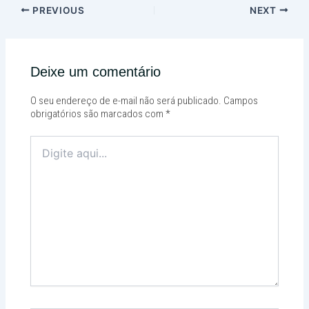
PREVIOUS
NEXT
Deixe um comentário
O seu endereço de e-mail não será publicado.
Campos
obrigatórios são marcados com
*
Digite
aqui...