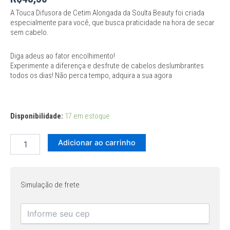
A Touca Difusora de Cetim Alongada da Soulta Beauty foi criada
especialmente para você, que busca praticidade na hora de secar
sem cabelo.
Diga adeus ao fator encolhimento!
Experimente a diferença e desfrute de cabelos deslumbrantes
todos os dias! Não perca tempo, adquira a sua agora
Disponibilidade:
17 em estoque
Adicionar ao carrinho
Simulação de frete