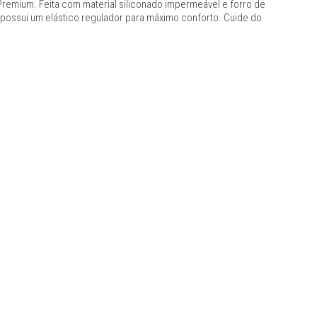
remium. Feita com material siliconado impermeável e forro de
 e possui um elástico regulador para máximo conforto. Cuide do