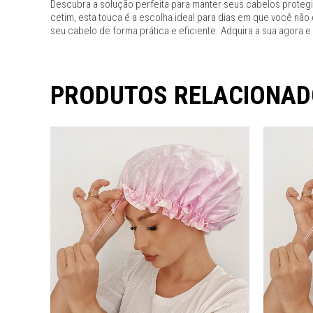
Descubra a solução perfeita para manter seus cabelos proteg
cetim, esta touca é a escolha ideal para dias em que você não 
seu cabelo de forma prática e eficiente. Adquira a sua agora e
PRODUTOS RELACIONA