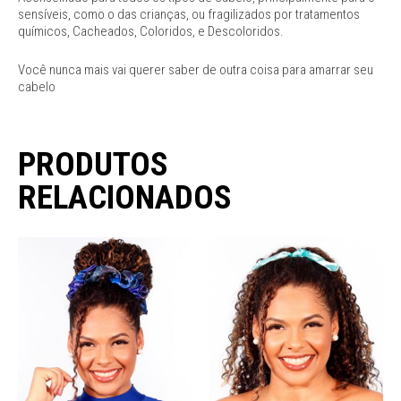
sensíveis, como o das crianças, ou fragilizados por tratamentos
químicos, Cacheados, Coloridos, e Descoloridos.
Você nunca mais vai querer saber de outra coisa para amarrar seu
cabelo
PRODUTOS
RELACIONADOS